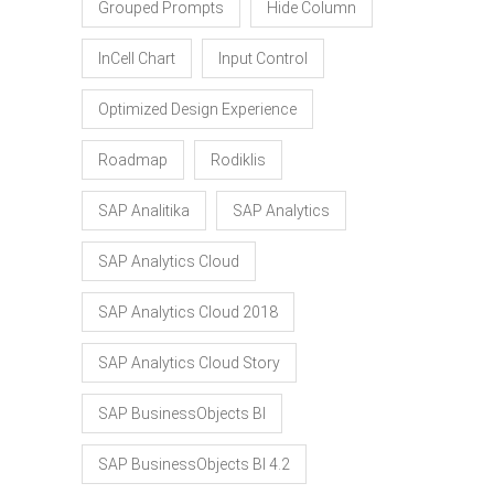
Grouped Prompts
Hide Column
InCell Chart
Input Control
Optimized Design Experience
Roadmap
Rodiklis
SAP Analitika
SAP Analytics
SAP Analytics Cloud
SAP Analytics Cloud 2018
SAP Analytics Cloud Story
SAP BusinessObjects BI
SAP BusinessObjects BI 4.2